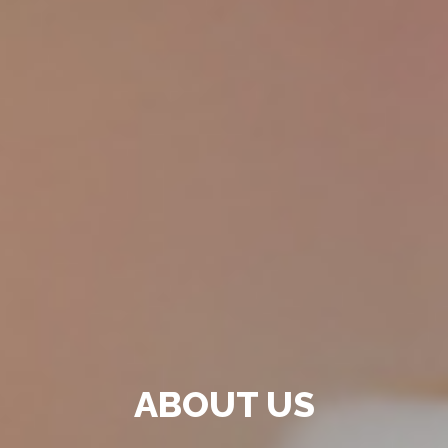
ABOUT US