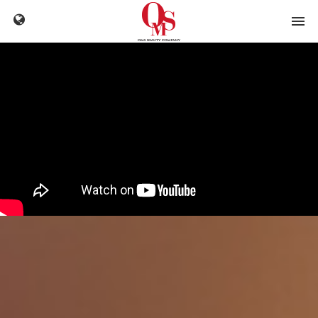
메뉴 건너뛰기