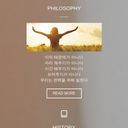
PHILOSOPHY
이익 때문에가 아니다
자리 채우기가 아니다
시간 때우기가 아니다
보여주기가 아니다
우리는 완벽을 위해 일한다
READ MORE
HISTORY