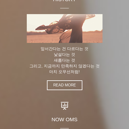
앞서간다는 건 다르다는 것
낯설다는 것
새롭다는 것
그리고, 지금까지 만족하지 않겠다는 것
마치 오무선처럼!
READ MORE
NOW OMS