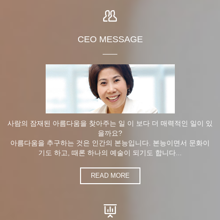
CEO MESSAGE
사람의 잠재된 아름다움을 찾아주는 일 이 보다 더 매력적인 일이 있
을까요?
아름다움을 추구하는 것은 인간의 본능입니다. 본능이면서 문화이
기도 하고, 때론 하나의 예술이 되기도 합니다...
READ MORE