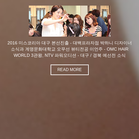
2016 미스코리아 대구 본선진출 - 대백프라자점 박하니 디자이너
소식과 계명문화대학교 오무선 뷰티전공 이언주 - OMC HAIR
WORLD 3관왕, NTV 파워오디션 - 대구 / 경북 예선전 소식
READ MORE